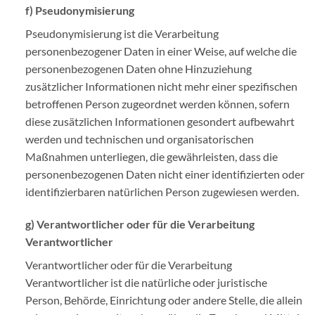
f) Pseudonymisierung
Pseudonymisierung ist die Verarbeitung
personenbezogener Daten in einer Weise, auf welche die
personenbezogenen Daten ohne Hinzuziehung
zusätzlicher Informationen nicht mehr einer spezifischen
betroffenen Person zugeordnet werden können, sofern
diese zusätzlichen Informationen gesondert aufbewahrt
werden und technischen und organisatorischen
Maßnahmen unterliegen, die gewährleisten, dass die
personenbezogenen Daten nicht einer identifizierten oder
identifizierbaren natürlichen Person zugewiesen werden.
g) Verantwortlicher oder für die Verarbeitung
Verantwortlicher
Verantwortlicher oder für die Verarbeitung
Verantwortlicher ist die natürliche oder juristische
Person, Behörde, Einrichtung oder andere Stelle, die allein