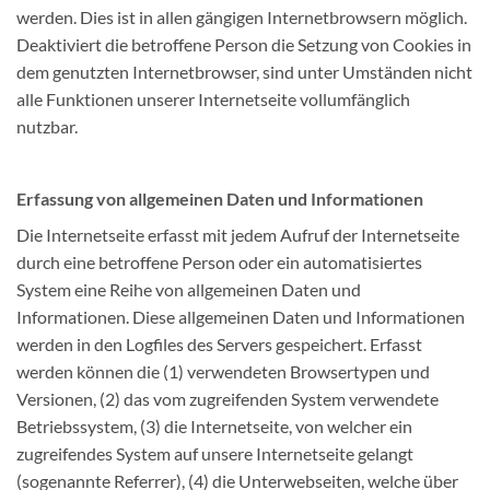
werden. Dies ist in allen gängigen Internetbrowsern möglich.
Deaktiviert die betroffene Person die Setzung von Cookies in
dem genutzten Internetbrowser, sind unter Umständen nicht
alle Funktionen unserer Internetseite vollumfänglich
nutzbar.
Erfassung von allgemeinen Daten und Informationen
Die Internetseite erfasst mit jedem Aufruf der Internetseite
durch eine betroffene Person oder ein automatisiertes
System eine Reihe von allgemeinen Daten und
Informationen. Diese allgemeinen Daten und Informationen
werden in den Logfiles des Servers gespeichert. Erfasst
werden können die (1) verwendeten Browsertypen und
Versionen, (2) das vom zugreifenden System verwendete
Betriebssystem, (3) die Internetseite, von welcher ein
zugreifendes System auf unsere Internetseite gelangt
(sogenannte Referrer), (4) die Unterwebseiten, welche über