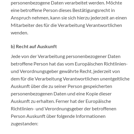
personenbezogene Daten verarbeitet werden. Möchte
eine betroffene Person dieses Bestätigungsrecht in
Anspruch nehmen, kann sie sich hierzu jederzeit an einen
Mitarbeiter des für die Verarbeitung Verantwortlichen
wenden.
b) Recht auf Auskunft
Jede von der Verarbeitung personenbezogener Daten
betroffene Person hat das vom Europäischen Richtlinien-
und Verordnungsgeber gewährte Recht, jederzeit von
dem für die Verarbeitung Verantwortlichen unentgeltliche
Auskunft über die zu seiner Person gespeicherten
personenbezogenen Daten und eine Kopie dieser
Auskunft zu erhalten. Ferner hat der Europäische
Richtlinien- und Verordnungsgeber der betroffenen
Person Auskunft über folgende Informationen
zugestanden: