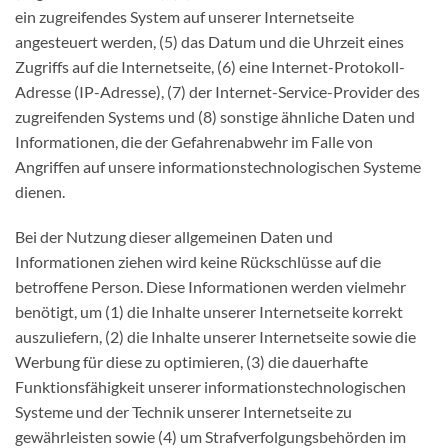
ein zugreifendes System auf unserer Internetseite
angesteuert werden, (5) das Datum und die Uhrzeit eines
Zugriffs auf die Internetseite, (6) eine Internet-Protokoll-
Adresse (IP-Adresse), (7) der Internet-Service-Provider des
zugreifenden Systems und (8) sonstige ähnliche Daten und
Informationen, die der Gefahrenabwehr im Falle von
Angriffen auf unsere informationstechnologischen Systeme
dienen.
Bei der Nutzung dieser allgemeinen Daten und
Informationen ziehen wird keine Rückschlüsse auf die
betroffene Person. Diese Informationen werden vielmehr
benötigt, um (1) die Inhalte unserer Internetseite korrekt
auszuliefern, (2) die Inhalte unserer Internetseite sowie die
Werbung für diese zu optimieren, (3) die dauerhafte
Funktionsfähigkeit unserer informationstechnologischen
Systeme und der Technik unserer Internetseite zu
gewährleisten sowie (4) um Strafverfolgungsbehörden im