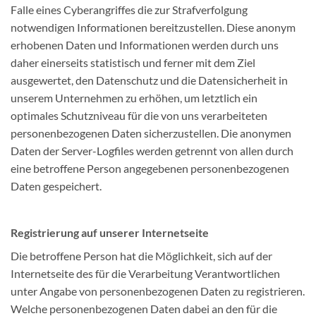
Falle eines Cyberangriffes die zur Strafverfolgung
notwendigen Informationen bereitzustellen. Diese anonym
erhobenen Daten und Informationen werden durch uns
daher einerseits statistisch und ferner mit dem Ziel
ausgewertet, den Datenschutz und die Datensicherheit in
unserem Unternehmen zu erhöhen, um letztlich ein
optimales Schutzniveau für die von uns verarbeiteten
personenbezogenen Daten sicherzustellen. Die anonymen
Daten der Server-Logfiles werden getrennt von allen durch
eine betroffene Person angegebenen personenbezogenen
Daten gespeichert.
Registrierung auf unserer Internetseite
Die betroffene Person hat die Möglichkeit, sich auf der
Internetseite des für die Verarbeitung Verantwortlichen
unter Angabe von personenbezogenen Daten zu registrieren.
Welche personenbezogenen Daten dabei an den für die