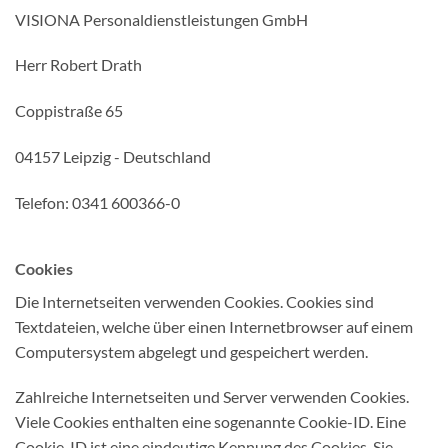
VISIONA Personaldienstleistungen GmbH
Herr Robert Drath
Coppistraße 65
04157 Leipzig - Deutschland
Telefon: 0341 600366-0
Cookies
Die Internetseiten verwenden Cookies. Cookies sind
Textdateien, welche über einen Internetbrowser auf einem
Computersystem abgelegt und gespeichert werden.
Zahlreiche Internetseiten und Server verwenden Cookies.
Viele Cookies enthalten eine sogenannte Cookie-ID. Eine
Cookie-ID ist eine eindeutige Kennung des Cookies. Sie