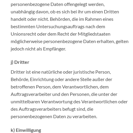
personenbezogene Daten offengelegt werden,
unabhängig davon, ob es sich bei ihr um einen Dritten
handelt oder nicht. Behörden, die im Rahmen eines
bestimmten Untersuchungsauftrags nach dem
Unionsrecht oder dem Recht der Mitgliedstaaten
möglicherweise personenbezogene Daten erhalten, gelten
jedoch nicht als Empfänger.
j) Dritter
Dritter ist eine natürliche oder juristische Person,
Behörde, Einrichtung oder andere Stelle außer der
betroffenen Person, dem Verantwortlichen, dem
Auftragsverarbeiter und den Personen, die unter der
unmittelbaren Verantwortung des Verantwortlichen oder
des Auftragsverarbeiters befugt sind, die
personenbezogenen Daten zu verarbeiten.
k) Einwilligung