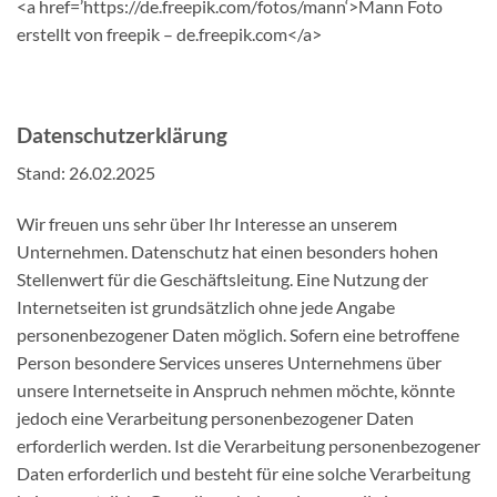
<a href=’https://de.freepik.com/fotos/mann‘>Mann Foto
erstellt von freepik – de.freepik.com</a>
Datenschutzerklärung
Stand: 26.02.2025
Wir freuen uns sehr über Ihr Interesse an unserem
Unternehmen. Datenschutz hat einen besonders hohen
Stellenwert für die Geschäftsleitung. Eine Nutzung der
Internetseiten ist grundsätzlich ohne jede Angabe
personenbezogener Daten möglich. Sofern eine betroffene
Person besondere Services unseres Unternehmens über
unsere Internetseite in Anspruch nehmen möchte, könnte
jedoch eine Verarbeitung personenbezogener Daten
erforderlich werden. Ist die Verarbeitung personenbezogener
Daten erforderlich und besteht für eine solche Verarbeitung