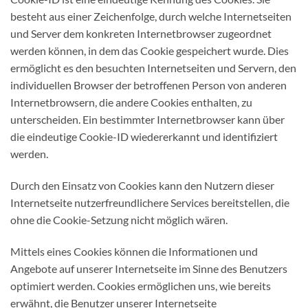
besteht aus einer Zeichenfolge, durch welche Internetseiten
und Server dem konkreten Internetbrowser zugeordnet
werden können, in dem das Cookie gespeichert wurde. Dies
ermöglicht es den besuchten Internetseiten und Servern, den
individuellen Browser der betroffenen Person von anderen
Internetbrowsern, die andere Cookies enthalten, zu
unterscheiden. Ein bestimmter Internetbrowser kann über
die eindeutige Cookie-ID wiedererkannt und identifiziert
werden.
Durch den Einsatz von Cookies kann den Nutzern dieser
Internetseite nutzerfreundlichere Services bereitstellen, die
ohne die Cookie-Setzung nicht möglich wären.
Mittels eines Cookies können die Informationen und
Angebote auf unserer Internetseite im Sinne des Benutzers
optimiert werden. Cookies ermöglichen uns, wie bereits
erwähnt, die Benutzer unserer Internetseite