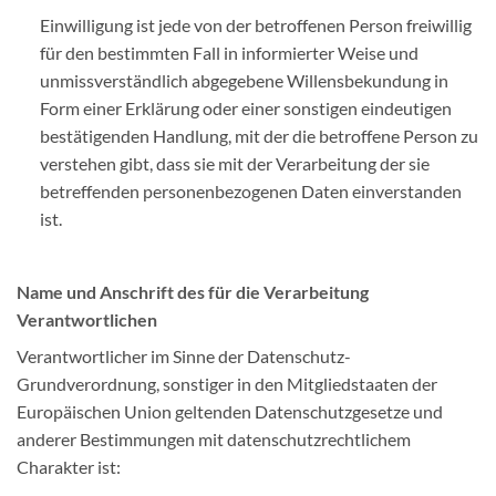
Einwilligung ist jede von der betroffenen Person freiwillig
für den bestimmten Fall in informierter Weise und
unmissverständlich abgegebene Willensbekundung in
Form einer Erklärung oder einer sonstigen eindeutigen
bestätigenden Handlung, mit der die betroffene Person zu
verstehen gibt, dass sie mit der Verarbeitung der sie
betreffenden personenbezogenen Daten einverstanden
ist.
Name und Anschrift des für die Verarbeitung
Verantwortlichen
Verantwortlicher im Sinne der Datenschutz-
Grundverordnung, sonstiger in den Mitgliedstaaten der
Europäischen Union geltenden Datenschutzgesetze und
anderer Bestimmungen mit datenschutzrechtlichem
Charakter ist: