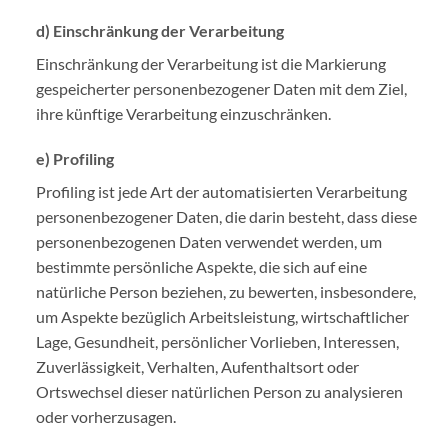
d) Einschränkung der Verarbeitung
Einschränkung der Verarbeitung ist die Markierung
gespeicherter personenbezogener Daten mit dem Ziel,
ihre künftige Verarbeitung einzuschränken.
e) Profiling
Profiling ist jede Art der automatisierten Verarbeitung
personenbezogener Daten, die darin besteht, dass diese
personenbezogenen Daten verwendet werden, um
bestimmte persönliche Aspekte, die sich auf eine
natürliche Person beziehen, zu bewerten, insbesondere,
um Aspekte bezüglich Arbeitsleistung, wirtschaftlicher
Lage, Gesundheit, persönlicher Vorlieben, Interessen,
Zuverlässigkeit, Verhalten, Aufenthaltsort oder
Ortswechsel dieser natürlichen Person zu analysieren
oder vorherzusagen.