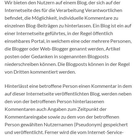
Wir bieten den Nutzern auf einem Blog, der sich auf der
Internetseite des für die Verarbeitung Verantwortlichen
befindet, die Möglichkeit, individuelle Kommentare zu
einzelnen Blog-Beiträgen zu hinterlassen. Ein Blog ist ein auf
einer Internetseite geführtes, in der Regel öffentlich
einsehbares Portal, in welchem eine oder mehrere Personen,
die Blogger oder Web-Blogger genannt werden, Artikel
posten oder Gedanken in sogenannten Blogposts
niederschreiben können. Die Blogposts können in der Regel
von Dritten kommentiert werden.
Hinterlässt eine betroffene Person einen Kommentar in dem
auf dieser Internetseite veröffentlichten Blog, werden neben
den von der betroffenen Person hinterlassenen
Kommentaren auch Angaben zum Zeitpunkt der
Kommentareingabe sowie zu dem von der betroffenen
Person gewählten Nutzernamen (Pseudonym) gespeichert
und veröffentlicht. Ferner wird die vom Internet-Service-