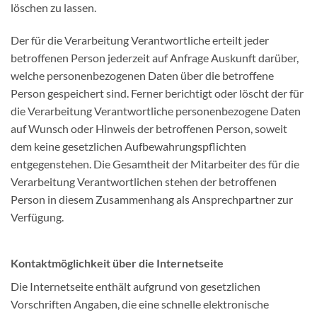
löschen zu lassen.
Der für die Verarbeitung Verantwortliche erteilt jeder
betroffenen Person jederzeit auf Anfrage Auskunft darüber,
welche personenbezogenen Daten über die betroffene
Person gespeichert sind. Ferner berichtigt oder löscht der für
die Verarbeitung Verantwortliche personenbezogene Daten
auf Wunsch oder Hinweis der betroffenen Person, soweit
dem keine gesetzlichen Aufbewahrungspflichten
entgegenstehen. Die Gesamtheit der Mitarbeiter des für die
Verarbeitung Verantwortlichen stehen der betroffenen
Person in diesem Zusammenhang als Ansprechpartner zur
Verfügung.
Kontaktmöglichkeit über die Internetseite
Die Internetseite enthält aufgrund von gesetzlichen
Vorschriften Angaben, die eine schnelle elektronische