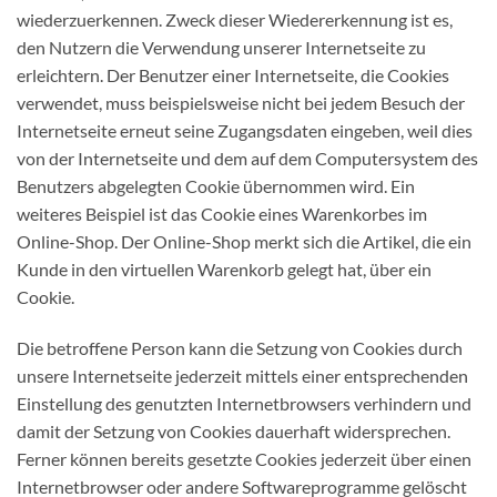
wiederzuerkennen. Zweck dieser Wiedererkennung ist es,
den Nutzern die Verwendung unserer Internetseite zu
erleichtern. Der Benutzer einer Internetseite, die Cookies
verwendet, muss beispielsweise nicht bei jedem Besuch der
Internetseite erneut seine Zugangsdaten eingeben, weil dies
von der Internetseite und dem auf dem Computersystem des
Benutzers abgelegten Cookie übernommen wird. Ein
weiteres Beispiel ist das Cookie eines Warenkorbes im
Online-Shop. Der Online-Shop merkt sich die Artikel, die ein
Kunde in den virtuellen Warenkorb gelegt hat, über ein
Cookie.
Die betroffene Person kann die Setzung von Cookies durch
unsere Internetseite jederzeit mittels einer entsprechenden
Einstellung des genutzten Internetbrowsers verhindern und
damit der Setzung von Cookies dauerhaft widersprechen.
Ferner können bereits gesetzte Cookies jederzeit über einen
Internetbrowser oder andere Softwareprogramme gelöscht