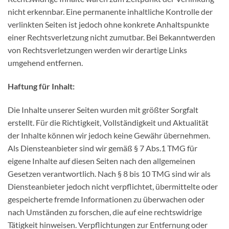
nicht erkennbar. Eine permanente inhaltliche Kontrolle der
verlinkten Seiten ist jedoch ohne konkrete Anhaltspunkte
einer Rechtsverletzung nicht zumutbar. Bei Bekanntwerden
von Rechtsverletzungen werden wir derartige Links
umgehend entfernen.
Haftung für Inhalt:
Die Inhalte unserer Seiten wurden mit größter Sorgfalt
erstellt. Für die Richtigkeit, Vollständigkeit und Aktualität
der Inhalte können wir jedoch keine Gewähr übernehmen.
Als Diensteanbieter sind wir gemäß § 7 Abs.1 TMG für
eigene Inhalte auf diesen Seiten nach den allgemeinen
Gesetzen verantwortlich. Nach § 8 bis 10 TMG sind wir als
Diensteanbieter jedoch nicht verpflichtet, übermittelte oder
gespeicherte fremde Informationen zu überwachen oder
nach Umständen zu forschen, die auf eine rechtswidrige
Tätigkeit hinweisen. Verpflichtungen zur Entfernung oder