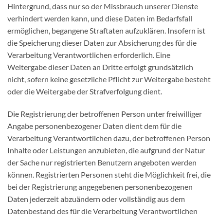
Hintergrund, dass nur so der Missbrauch unserer Dienste
verhindert werden kann, und diese Daten im Bedarfsfall
ermöglichen, begangene Straftaten aufzuklären. Insofern ist
die Speicherung dieser Daten zur Absicherung des für die
Verarbeitung Verantwortlichen erforderlich. Eine
Weitergabe dieser Daten an Dritte erfolgt grundsätzlich
nicht, sofern keine gesetzliche Pflicht zur Weitergabe besteht
oder die Weitergabe der Strafverfolgung dient.
Die Registrierung der betroffenen Person unter freiwilliger
Angabe personenbezogener Daten dient dem für die
Verarbeitung Verantwortlichen dazu, der betroffenen Person
Inhalte oder Leistungen anzubieten, die aufgrund der Natur
der Sache nur registrierten Benutzern angeboten werden
können. Registrierten Personen steht die Möglichkeit frei, die
bei der Registrierung angegebenen personenbezogenen
Daten jederzeit abzuändern oder vollständig aus dem
Datenbestand des für die Verarbeitung Verantwortlichen