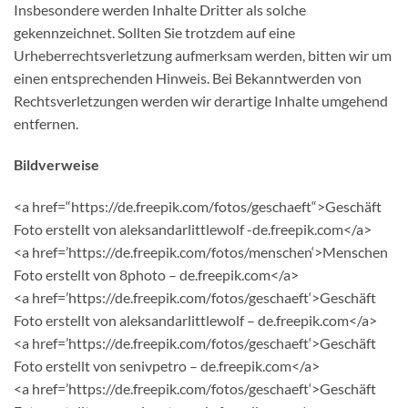
Insbesondere werden Inhalte Dritter als solche
gekennzeichnet. Sollten Sie trotzdem auf eine
Urheberrechtsverletzung aufmerksam werden, bitten wir um
einen entsprechenden Hinweis. Bei Bekanntwerden von
Rechtsverletzungen werden wir derartige Inhalte umgehend
entfernen.
Bildverweise
<a href=“https://de.freepik.com/fotos/geschaeft“>Geschäft
Foto erstellt von aleksandarlittlewolf -de.freepik.com</a>
<a href=’https://de.freepik.com/fotos/menschen‘>Menschen
Foto erstellt von 8photo – de.freepik.com</a>
<a href=’https://de.freepik.com/fotos/geschaeft‘>Geschäft
Foto erstellt von aleksandarlittlewolf – de.freepik.com</a>
<a href=’https://de.freepik.com/fotos/geschaeft‘>Geschäft
Foto erstellt von senivpetro – de.freepik.com</a>
<a href=’https://de.freepik.com/fotos/geschaeft‘>Geschäft