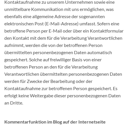
Kontaktaufnahme zu unserem Unternehmen sowie eine
unmittelbare Kommunikation mit uns ermöglichen, was
ebenfalls eine allgemeine Adresse der sogenannten
elektronischen Post (E-Mail-Adresse) umfasst. Sofern eine
betroffene Person per E-Mail oder über ein Kontaktformular
den Kontakt mit dem für die Verarbeitung Verantwortlichen
aufnimmt, werden die von der betroffenen Person
übermittelten personenbezogenen Daten automatisch
gespeichert. Solche auf freiwilliger Basis von einer
betroffenen Person an den für die Verarbeitung
Verantwortlichen übermittelten personenbezogenen Daten
werden für Zwecke der Bearbeitung oder der
Kontaktaufnahme zur betroffenen Person gespeichert. Es
erfolgt keine Weitergabe dieser personenbezogenen Daten
an Dritte.
Kommentarfunktion im Blog auf der Internetseite