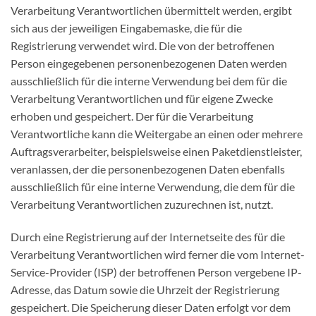
Verarbeitung Verantwortlichen übermittelt werden, ergibt
sich aus der jeweiligen Eingabemaske, die für die
Registrierung verwendet wird. Die von der betroffenen
Person eingegebenen personenbezogenen Daten werden
ausschließlich für die interne Verwendung bei dem für die
Verarbeitung Verantwortlichen und für eigene Zwecke
erhoben und gespeichert. Der für die Verarbeitung
Verantwortliche kann die Weitergabe an einen oder mehrere
Auftragsverarbeiter, beispielsweise einen Paketdienstleister,
veranlassen, der die personenbezogenen Daten ebenfalls
ausschließlich für eine interne Verwendung, die dem für die
Verarbeitung Verantwortlichen zuzurechnen ist, nutzt.
Durch eine Registrierung auf der Internetseite des für die
Verarbeitung Verantwortlichen wird ferner die vom Internet-
Service-Provider (ISP) der betroffenen Person vergebene IP-
Adresse, das Datum sowie die Uhrzeit der Registrierung
gespeichert. Die Speicherung dieser Daten erfolgt vor dem