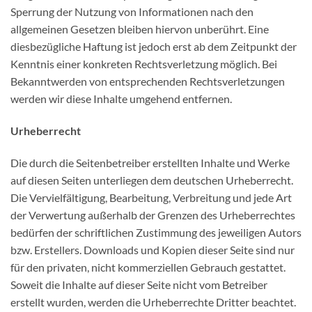
Sperrung der Nutzung von Informationen nach den
allgemeinen Gesetzen bleiben hiervon unberührt. Eine
diesbezügliche Haftung ist jedoch erst ab dem Zeitpunkt der
Kenntnis einer konkreten Rechtsverletzung möglich. Bei
Bekanntwerden von entsprechenden Rechtsverletzungen
werden wir diese Inhalte umgehend entfernen.
Urheberrecht
Die durch die Seitenbetreiber erstellten Inhalte und Werke
auf diesen Seiten unterliegen dem deutschen Urheberrecht.
Die Vervielfältigung, Bearbeitung, Verbreitung und jede Art
der Verwertung außerhalb der Grenzen des Urheberrechtes
bedürfen der schriftlichen Zustimmung des jeweiligen Autors
bzw. Erstellers. Downloads und Kopien dieser Seite sind nur
für den privaten, nicht kommerziellen Gebrauch gestattet.
Soweit die Inhalte auf dieser Seite nicht vom Betreiber
erstellt wurden, werden die Urheberrechte Dritter beachtet.