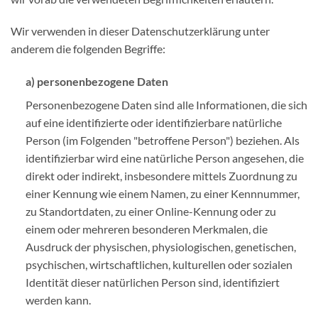
Wir verwenden in dieser Datenschutzerklärung unter
anderem die folgenden Begriffe:
a) personenbezogene Daten
Personenbezogene Daten sind alle Informationen, die sich
auf eine identifizierte oder identifizierbare natürliche
Person (im Folgenden "betroffene Person") beziehen. Als
identifizierbar wird eine natürliche Person angesehen, die
direkt oder indirekt, insbesondere mittels Zuordnung zu
einer Kennung wie einem Namen, zu einer Kennnummer,
zu Standortdaten, zu einer Online-Kennung oder zu
einem oder mehreren besonderen Merkmalen, die
Ausdruck der physischen, physiologischen, genetischen,
psychischen, wirtschaftlichen, kulturellen oder sozialen
Identität dieser natürlichen Person sind, identifiziert
werden kann.