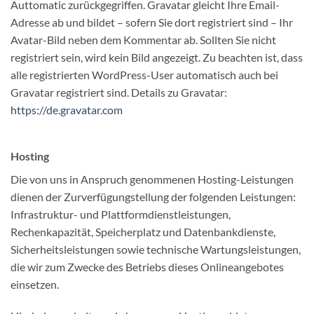
Auttomatic zurückgegriffen. Gravatar gleicht Ihre Email-
Adresse ab und bildet – sofern Sie dort registriert sind – Ihr
Avatar-Bild neben dem Kommentar ab. Sollten Sie nicht
registriert sein, wird kein Bild angezeigt. Zu beachten ist, dass
alle registrierten WordPress-User automatisch auch bei
Gravatar registriert sind. Details zu Gravatar:
https://de.gravatar.com
Hosting
Die von uns in Anspruch genommenen Hosting-Leistungen
dienen der Zurverfügungstellung der folgenden Leistungen:
Infrastruktur- und Plattformdienstleistungen,
Rechenkapazität, Speicherplatz und Datenbankdienste,
Sicherheitsleistungen sowie technische Wartungsleistungen,
die wir zum Zwecke des Betriebs dieses Onlineangebotes
einsetzen.