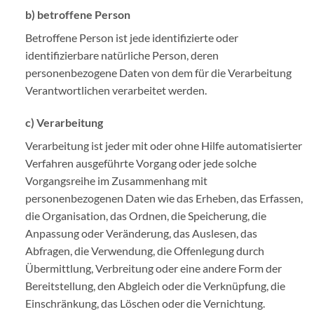
b) betroffene Person
Betroffene Person ist jede identifizierte oder
identifizierbare natürliche Person, deren
personenbezogene Daten von dem für die Verarbeitung
Verantwortlichen verarbeitet werden.
c) Verarbeitung
Verarbeitung ist jeder mit oder ohne Hilfe automatisierter
Verfahren ausgeführte Vorgang oder jede solche
Vorgangsreihe im Zusammenhang mit
personenbezogenen Daten wie das Erheben, das Erfassen,
die Organisation, das Ordnen, die Speicherung, die
Anpassung oder Veränderung, das Auslesen, das
Abfragen, die Verwendung, die Offenlegung durch
Übermittlung, Verbreitung oder eine andere Form der
Bereitstellung, den Abgleich oder die Verknüpfung, die
Einschränkung, das Löschen oder die Vernichtung.