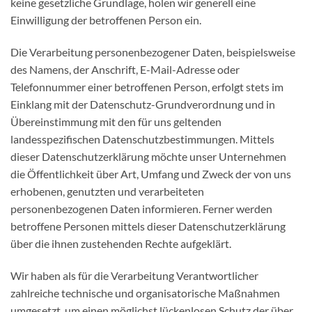
keine gesetzliche Grundlage, holen wir generell eine
Einwilligung der betroffenen Person ein.
Die Verarbeitung personenbezogener Daten, beispielsweise
des Namens, der Anschrift, E-Mail-Adresse oder
Telefonnummer einer betroffenen Person, erfolgt stets im
Einklang mit der Datenschutz-Grundverordnung und in
Übereinstimmung mit den für uns geltenden
landesspezifischen Datenschutzbestimmungen. Mittels
dieser Datenschutzerklärung möchte unser Unternehmen
die Öffentlichkeit über Art, Umfang und Zweck der von uns
erhobenen, genutzten und verarbeiteten
personenbezogenen Daten informieren. Ferner werden
betroffene Personen mittels dieser Datenschutzerklärung
über die ihnen zustehenden Rechte aufgeklärt.
Wir haben als für die Verarbeitung Verantwortlicher
zahlreiche technische und organisatorische Maßnahmen
umgesetzt, um einen möglichst lückenlosen Schutz der über