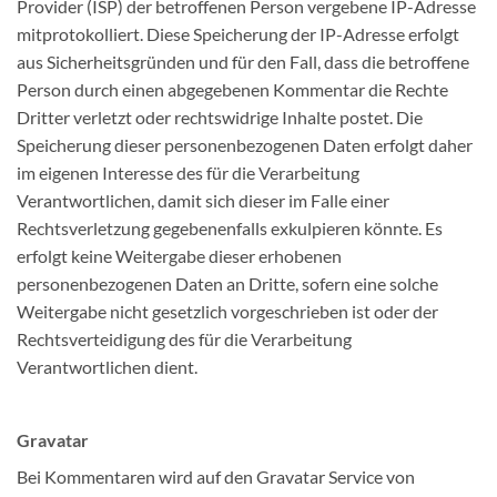
Provider (ISP) der betroffenen Person vergebene IP-Adresse
mitprotokolliert. Diese Speicherung der IP-Adresse erfolgt
aus Sicherheitsgründen und für den Fall, dass die betroffene
Person durch einen abgegebenen Kommentar die Rechte
Dritter verletzt oder rechtswidrige Inhalte postet. Die
Speicherung dieser personenbezogenen Daten erfolgt daher
im eigenen Interesse des für die Verarbeitung
Verantwortlichen, damit sich dieser im Falle einer
Rechtsverletzung gegebenenfalls exkulpieren könnte. Es
erfolgt keine Weitergabe dieser erhobenen
personenbezogenen Daten an Dritte, sofern eine solche
Weitergabe nicht gesetzlich vorgeschrieben ist oder der
Rechtsverteidigung des für die Verarbeitung
Verantwortlichen dient.
Gravatar
Bei Kommentaren wird auf den Gravatar Service von