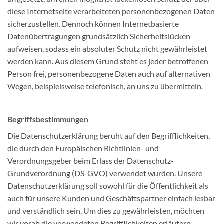
diese Internetseite verarbeiteten personenbezogenen Daten
sicherzustellen. Dennoch können Internetbasierte
Datenübertragungen grundsätzlich Sicherheitslücken
aufweisen, sodass ein absoluter Schutz nicht gewährleistet
werden kann. Aus diesem Grund steht es jeder betroffenen
Person frei, personenbezogene Daten auch auf alternativen
Wegen, beispielsweise telefonisch, an uns zu übermitteln.
Begriffsbestimmungen
Die Datenschutzerklärung beruht auf den Begrifflichkeiten,
die durch den Europäischen Richtlinien- und
Verordnungsgeber beim Erlass der Datenschutz-
Grundverordnung (DS-GVO) verwendet wurden. Unsere
Datenschutzerklärung soll sowohl für die Öffentlichkeit als
auch für unsere Kunden und Geschäftspartner einfach lesbar
und verständlich sein. Um dies zu gewährleisten, möchten
wir vorab die verwendeten Begrifflichkeiten erläutern.