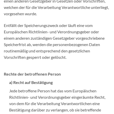
einen anderen Gesetzgeber in Gesetzen oder Vorschriften,
welchen der für die Verarbeitung Verantwortliche unterliegt,
vorgesehen wurde.
Entfällt der Speicherungszweck oder läuft eine vom
Europäischen Richtlinien- und Verordnungsgeber oder
einem anderen zuständigen Gesetzgeber vorgeschriebene
Speicherfrist ab, werden die personenbezogenen Daten
routinemäßig und entsprechend den gesetzlichen
Vorschriften gesperrt oder gelöscht.
Rechte der betroffenen Person
a) Recht auf Bestätigung
Jede betroffene Person hat das vom Europäischen
Richtlinien- und Verordnungsgeber eingeräumte Recht,
von dem für die Verarbeitung Verantwortlichen eine
Bestätigung darüber zu verlangen, ob sie betreffende