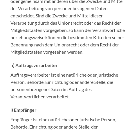
oder gemeinsam mit anderen über die Zwecke und Mittel
der Verarbeitung von personenbezogenen Daten
entscheidet. Sind die Zwecke und Mittel dieser
Verarbeitung durch das Unionsrecht oder das Recht der
Mitgliedstaaten vorgegeben, so kann der Verantwortliche
beziehungsweise können die bestimmten Kriterien seiner
Benennung nach dem Unionsrecht oder dem Recht der
Mitgliedstaaten vorgesehen werden.
h) Auftragsverarbeiter
Auftragsverarbeiter ist eine natürliche oder juristische
Person, Behörde, Einrichtung oder andere Stelle, die
personenbezogene Daten im Auftrag des
Verantwortlichen verarbeitet.
i) Empfänger
Empfänger ist eine natürliche oder juristische Person,
Behörde, Einrichtung oder andere Stelle, der