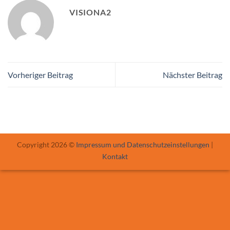
VISIONA2
Vorheriger Beitrag
Nächster Beitrag
Copyright 2026 ©
Impressum und Datenschutzeinstellungen
|
Kontakt