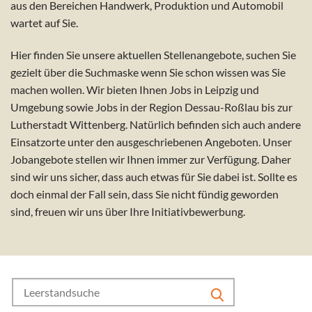
aus den Bereichen Handwerk, Produktion und Automobil
wartet auf Sie.
Hier finden Sie unsere aktuellen Stellenangebote, suchen Sie
gezielt über die Suchmaske wenn Sie schon wissen was Sie
machen wollen.
Wir bieten Ihnen Jobs in Leipzig und
Umgebung sowie Jobs in der Region Dessau-Roßlau bis zur
Lutherstadt Wittenberg.
Natürlich befinden sich auch andere
Einsatzorte unter den ausgeschriebenen Angeboten. Unser
Jobangebote stellen wir Ihnen immer zur Verfügung.
Daher
sind wir uns sicher, dass auch etwas für Sie dabei ist. Sollte es
doch einmal der Fall sein, dass Sie nicht fündig geworden
sind, freuen wir uns über Ihre Initiativbewerbung.
Search
for