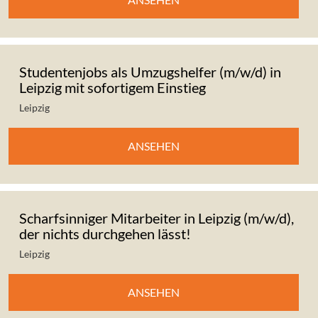
Studentenjobs als Umzugshelfer (m/w/d) in
Leipzig mit sofortigem Einstieg
Leipzig
ANSEHEN
Scharfsinniger Mitarbeiter in Leipzig (m/w/d),
der nichts durchgehen lässt!
Leipzig
ANSEHEN