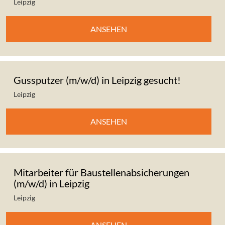
Leipzig
ANSEHEN
Gussputzer (m/w/d) in Leipzig gesucht!
Leipzig
ANSEHEN
Mitarbeiter für Baustellenabsicherungen
(m/w/d) in Leipzig
Leipzig
ANSEHEN