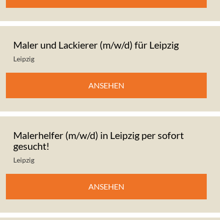
Maler und Lackierer (m/w/d) für Leipzig
Leipzig
ANSEHEN
Malerhelfer (m/w/d) in Leipzig per sofort
gesucht!
Leipzig
ANSEHEN