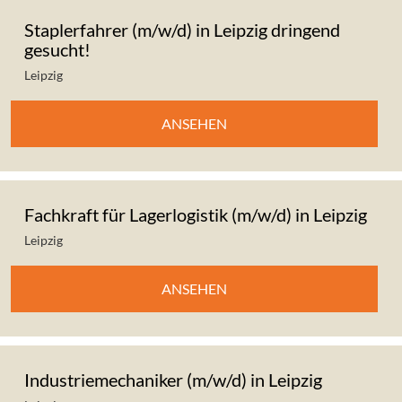
Staplerfahrer (m/w/d) in Leipzig dringend
gesucht!
Leipzig
ANSEHEN
Fachkraft für Lagerlogistik (m/w/d) in Leipzig
Leipzig
ANSEHEN
Industriemechaniker (m/w/d) in Leipzig