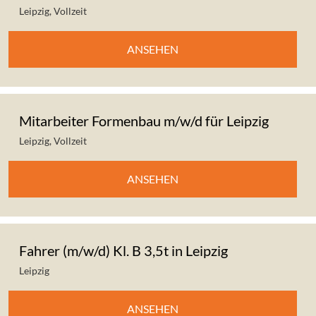
Leipzig
,
Vollzeit
ANSEHEN
Mitarbeiter Formenbau m/w/d für Leipzig
Leipzig
,
Vollzeit
ANSEHEN
Fahrer (m/w/d) Kl. B 3,5t in Leipzig
Leipzig
ANSEHEN