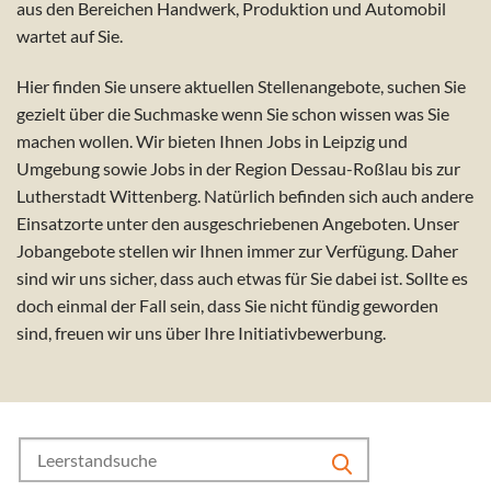
aus den Bereichen Handwerk, Produktion und Automobil
wartet auf Sie.
Hier finden Sie unsere aktuellen Stellenangebote, suchen Sie
gezielt über die Suchmaske wenn Sie schon wissen was Sie
machen wollen.
Wir bieten Ihnen Jobs in Leipzig und
Umgebung sowie Jobs in der Region Dessau-Roßlau bis zur
Lutherstadt Wittenberg.
Natürlich befinden sich auch andere
Einsatzorte unter den ausgeschriebenen Angeboten. Unser
Jobangebote stellen wir Ihnen immer zur Verfügung.
Daher
sind wir uns sicher, dass auch etwas für Sie dabei ist. Sollte es
doch einmal der Fall sein, dass Sie nicht fündig geworden
sind, freuen wir uns über Ihre Initiativbewerbung.
Search
for