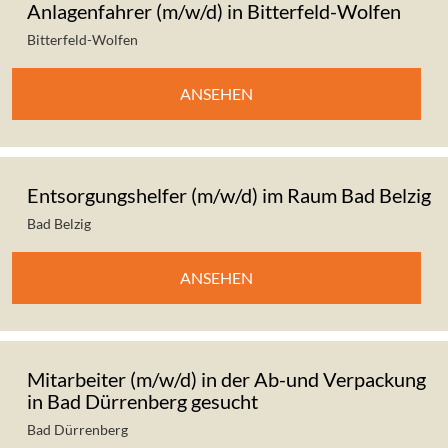
Anlagenfahrer (m/w/d) in Bitterfeld-Wolfen
Bitterfeld-Wolfen
ANSEHEN
Entsorgungshelfer (m/w/d) im Raum Bad Belzig
Bad Belzig
ANSEHEN
Mitarbeiter (m/w/d) in der Ab-und Verpackung
in Bad Dürrenberg gesucht
Bad Dürrenberg