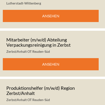
Lutherstadt-Wittenberg
ANSEHEN
Mitarbeiter (m/w/d) Abteilung
Verpackungsreinigung in Zerbst
Zerbst/Anhalt OT Reuden-Süd
ANSEHEN
Produktionshelfer (m/w/d) Region
Zerbst/Anhalt
Zerbst/Anhalt OT Reuden-Süd