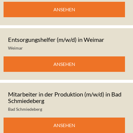
ANSEHEN
Entsorgungshelfer (m/w/d) in Weimar
Weimar
ANSEHEN
Mitarbeiter in der Produktion (m/w/d) in Bad
Schmiedeberg
Bad Schmiedeberg
ANSEHEN