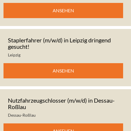
ANSEHEN
Staplerfahrer (m/w/d) in Leipzig dringend
gesucht!
Leipzig
ANSEHEN
Nutzfahrzeugschlosser (m/w/d) in Dessau-
Roßlau
Dessau-Roßlau
ANSEHEN