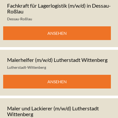
Fachkraft für Lagerlogistik (m/w/d) in Dessau-
Roßlau
Dessau-Roßlau
ANSEHEN
Malerhelfer (m/w/d) Lutherstadt Wittenberg
Lutherstadt-Wittenberg
ANSEHEN
Maler und Lackierer (m/w/d) Lutherstadt
Wittenberg