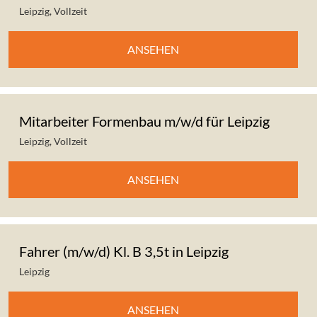
Leipzig
,
Vollzeit
ANSEHEN
Mitarbeiter Formenbau m/w/d für Leipzig
Leipzig
,
Vollzeit
ANSEHEN
Fahrer (m/w/d) Kl. B 3,5t in Leipzig
Leipzig
ANSEHEN