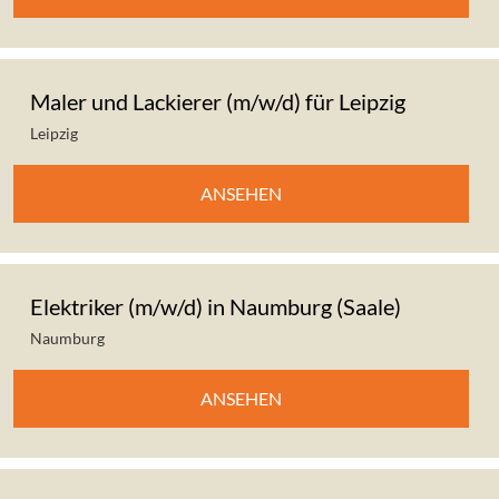
Maler und Lackierer (m/w/d) für Leipzig
Leipzig
ANSEHEN
Elektriker (m/w/d) in Naumburg (Saale)
Naumburg
ANSEHEN