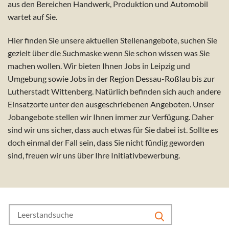
aus den Bereichen Handwerk, Produktion und Automobil
wartet auf Sie.
Hier finden Sie unsere aktuellen Stellenangebote, suchen Sie
gezielt über die Suchmaske wenn Sie schon wissen was Sie
machen wollen.
Wir bieten Ihnen Jobs in Leipzig und
Umgebung sowie Jobs in der Region Dessau-Roßlau bis zur
Lutherstadt Wittenberg.
Natürlich befinden sich auch andere
Einsatzorte unter den ausgeschriebenen Angeboten. Unser
Jobangebote stellen wir Ihnen immer zur Verfügung.
Daher
sind wir uns sicher, dass auch etwas für Sie dabei ist. Sollte es
doch einmal der Fall sein, dass Sie nicht fündig geworden
sind, freuen wir uns über Ihre Initiativbewerbung.
Search
for