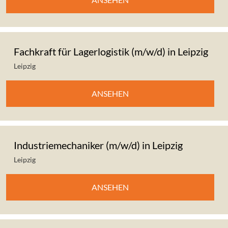
Fachkraft für Lagerlogistik (m/w/d) in Leipzig
Leipzig
ANSEHEN
Industriemechaniker (m/w/d) in Leipzig
Leipzig
ANSEHEN